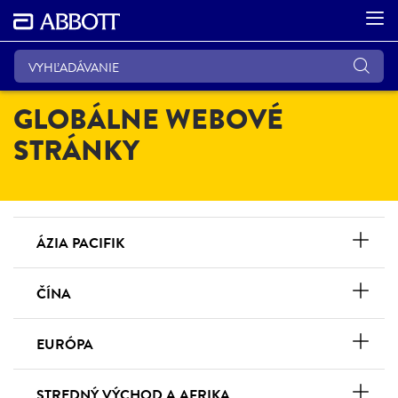
GLOBÁLNE WEBOVÉ
STRÁNKY
ÁZIA PACIFIK
ČÍNA
EURÓPA
STREDNÝ VÝCHOD A AFRIKA