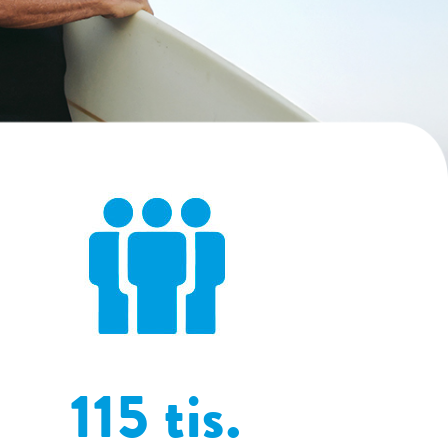
115 tis.