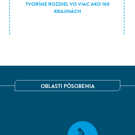
TVORÍME ROZDIEL VO VIAC AKO 160
KRAJINÁCH
OBLASTI PÔSOBENIA