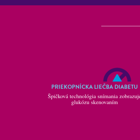
PRIEKOPNÍCKA LIEČBA DIABETU
Špičková technológia snímania zobrazuj
glukózu skenovaním