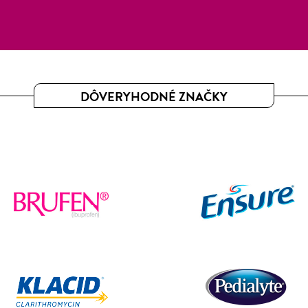
DÔVERYHODNÉ ZNAČKY