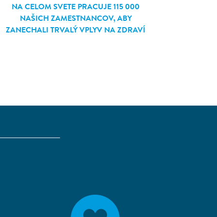
NA CELOM SVETE PRACUJE 115 000
NAŠICH ZAMESTNANCOV, ABY
ZANECHALI TRVALÝ VPLYV NA ZDRAVÍ