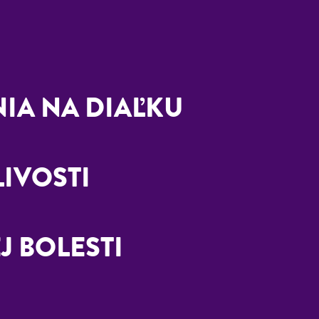
IA NA DIAĽKU
LIVOSTI
 BOLESTI