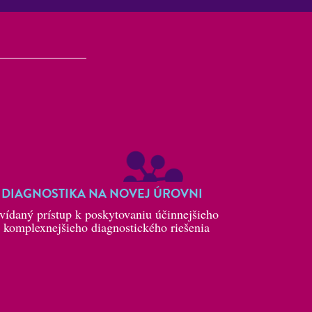
DIAGNOSTIKA NA NOVEJ ÚROVNI
vídaný prístup k poskytovaniu účinnejšieho
 komplexnejšieho diagnostického riešenia